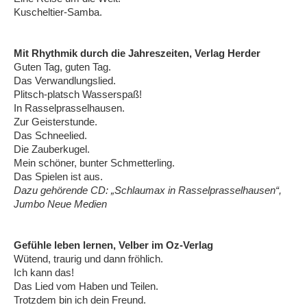
Kuscheltier-Samba.
Mit Rhythmik durch die Jahreszeiten, Verlag Herder
Guten Tag, guten Tag.
Das Verwandlungslied.
Plitsch-platsch Wasserspaß!
In Rasselprasselhausen.
Zur Geisterstunde.
Das Schneelied.
Die Zauberkugel.
Mein schöner, bunter Schmetterling.
Das Spielen ist aus.
Dazu gehörende CD: „Schlaumax in Rasselprasselhausen“,
Jumbo Neue Medien
Gefühle leben lernen, Velber im Oz-Verlag
Wütend, traurig und dann fröhlich.
Ich kann das!
Das Lied vom Haben und Teilen.
Trotzdem bin ich dein Freund.