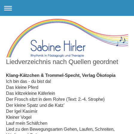
Liedverzeichnis nach Quellen geordnet
Klang-Kätzchen & Trommel-Specht, Verlag Ökotopia
Ich bin das - du bist da!
Das kleine Pferd
Das klitzekleine Käferlein
Der Frosch sitzt in dem Rohre (Text: 2.-4. Strophe)
Der kleine Spatz und die Katz'
Der Igel Kasimir
Kleiner Vogel
Lauf mein Schäfchen
Lied zu den Bewegungsarten Gehen, Laufen, Schreiten,