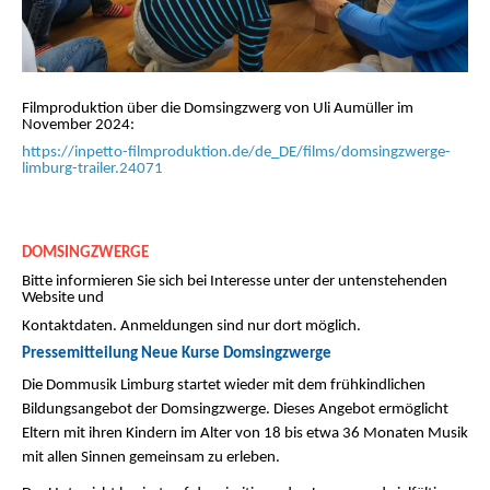
Filmproduktion über die Domsingzwerg von Uli Aumüller im
November 2024:
https://inpetto-filmproduktion.de/de_DE/films/domsingzwerge-
limburg-trailer.24071
DOMSINGZWERGE
Bitte informieren Sie sich bei Interesse unter der untenstehenden
Website und
Kontaktdaten. Anmeldungen sind nur dort möglich.
Pressemitteilung Neue Kurse Domsingzwerge
Die Dommusik Limburg startet wieder mit dem frühkindlichen
Bildungsangebot der Domsingzwerge. Dieses Angebot ermöglicht
Eltern mit ihren Kindern im Alter von 18 bis etwa 36 Monaten Musik
mit allen Sinnen gemeinsam zu erleben.